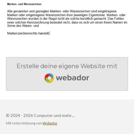
Erstelle deine eigene Website mit
Webador
© 2024 - 2026 Computer und mehr....
Mit Unterstützung von
Webador